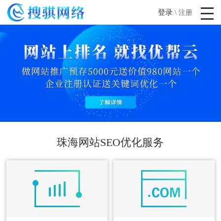
登录
\
注册
珠海网站SEO优化服务